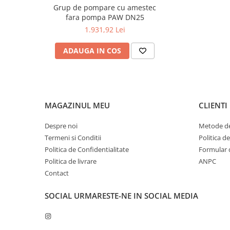
Grup de pompare cu amestec
fara pompa PAW DN25
1.931,92 Lei
ADAUGA IN COS
MAGAZINUL MEU
CLIENTI
Despre noi
Metode de
Termeni si Conditii
Politica d
Politica de Confidentialitate
Formular 
Politica de livrare
ANPC
Contact
SOCIAL
URMARESTE-NE IN SOCIAL MEDIA