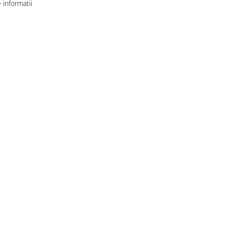
informatii