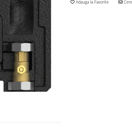
Adauga la Favorite
Cere 